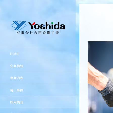
HOME
企業情報
事業内容
施工事例
採用情報